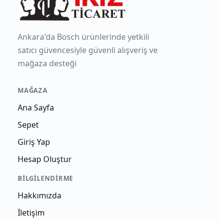
Ankara'da Bosch ürünlerinde yetkili
satıcı güvencesiyle güvenli alışveriş ve
mağaza desteği
MAĞAZA
Ana Sayfa
Sepet
Giriş Yap
Hesap Oluştur
BILGILENDIRME
Hakkımızda
İletişim