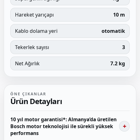
Hareket yarıçapı
10 m
Kablo dolama yeri
otomatik
Tekerlek sayısı
3
Net Ağırlık
7.2 kg
ÖNE ÇIKANLAR
Ürün Detayları
10 yıl motor garantisi*: Almanya’da üretilen
Bosch motor teknolojisi ile sürekli yüksek
performans