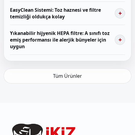
EasyClean Sistemi: Toz haznesi ve filtre
temizliği oldukça kolay
Yıkanabilir hijyenik HEPA filtre: A sınıfı toz
emiş performansı ile alerjik bünyeler için
uygun
Tüm Ürünler