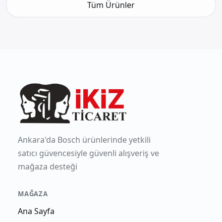
Tüm Ürünler
Ankara'da Bosch ürünlerinde yetkili
satıcı güvencesiyle güvenli alışveriş ve
mağaza desteği
MAĞAZA
Ana Sayfa