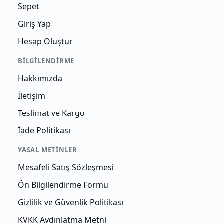
Sepet
Giriş Yap
Hesap Oluştur
BILGILENDIRME
Hakkımızda
İletişim
Teslimat ve Kargo
İade Politikası
YASAL METINLER
Mesafeli Satış Sözleşmesi
Ön Bilgilendirme Formu
Gizlilik ve Güvenlik Politikası
KVKK Aydınlatma Metni