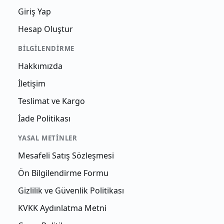
Giriş Yap
Hesap Oluştur
BILGILENDIRME
Hakkımızda
İletişim
Teslimat ve Kargo
İade Politikası
YASAL METINLER
Mesafeli Satış Sözleşmesi
Ön Bilgilendirme Formu
Gizlilik ve Güvenlik Politikası
KVKK Aydınlatma Metni