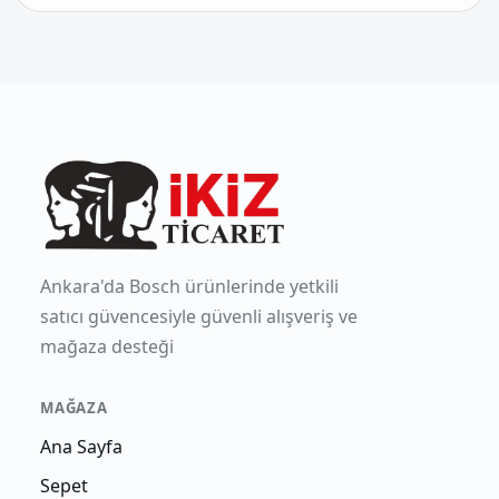
Ankara'da Bosch ürünlerinde yetkili
satıcı güvencesiyle güvenli alışveriş ve
mağaza desteği
MAĞAZA
Ana Sayfa
Sepet