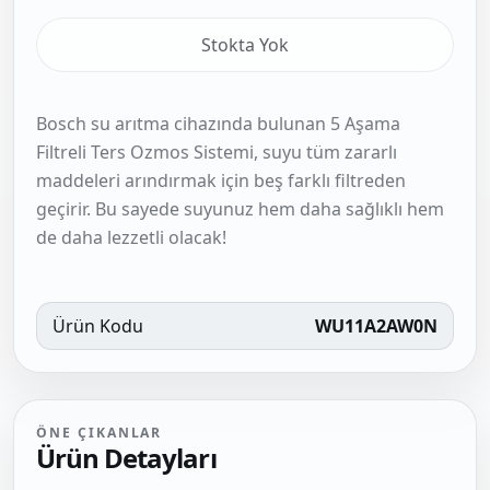
Stokta Yok
Bosch su arıtma cihazında bulunan 5 Aşama
Filtreli Ters Ozmos Sistemi, suyu tüm zararlı
maddeleri arındırmak için beş farklı filtreden
geçirir. Bu sayede suyunuz hem daha sağlıklı hem
de daha lezzetli olacak!
Ürün Kodu
WU11A2AW0N
ÖNE ÇIKANLAR
Ürün Detayları