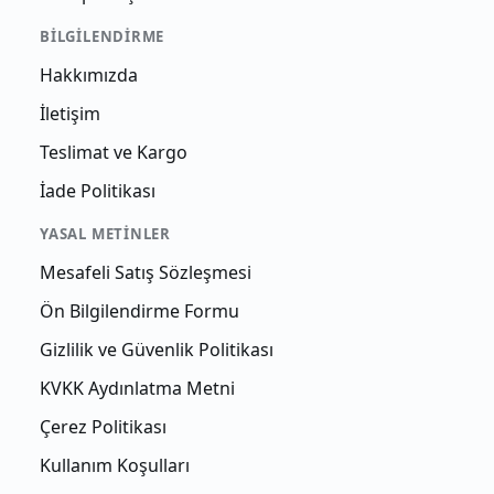
BILGILENDIRME
Hakkımızda
İletişim
Teslimat ve Kargo
İade Politikası
YASAL METINLER
Mesafeli Satış Sözleşmesi
Ön Bilgilendirme Formu
Gizlilik ve Güvenlik Politikası
KVKK Aydınlatma Metni
Çerez Politikası
Kullanım Koşulları