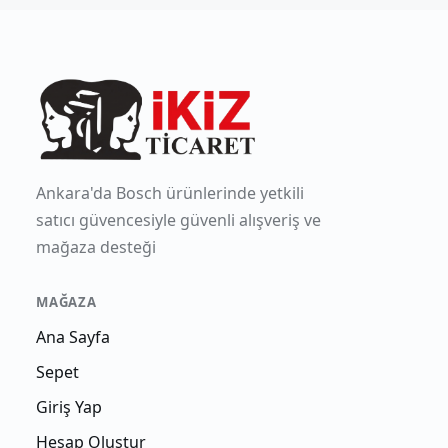
Ankara'da Bosch ürünlerinde yetkili
satıcı güvencesiyle güvenli alışveriş ve
mağaza desteği
MAĞAZA
Ana Sayfa
Sepet
Giriş Yap
Hesap Oluştur