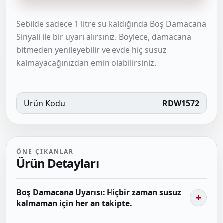
Sebilde sadece 1 litre su kaldığında Boş Damacana
Sinyali ile bir uyarı alırsınız. Böylece, damacana
bitmeden yenileyebilir ve evde hiç susuz
kalmayacağınızdan emin olabilirsiniz.
Ürün Kodu
RDW1572
ÖNE ÇIKANLAR
Ürün Detayları
Boş Damacana Uyarısı: Hiçbir zaman susuz
kalmaman için her an takipte.