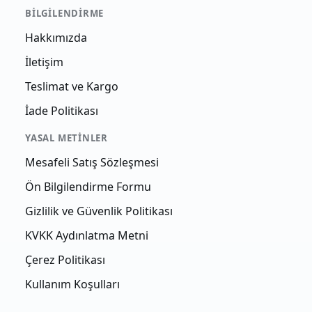
BILGILENDIRME
Hakkımızda
İletişim
Teslimat ve Kargo
İade Politikası
YASAL METINLER
Mesafeli Satış Sözleşmesi
Ön Bilgilendirme Formu
Gizlilik ve Güvenlik Politikası
KVKK Aydınlatma Metni
Çerez Politikası
Kullanım Koşulları