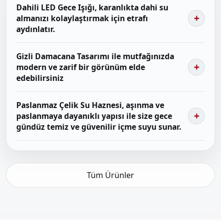
Dahili LED Gece Işığı, karanlıkta dahi su
almanızı kolaylaştırmak için etrafı
aydınlatır.
Gizli Damacana Tasarımı ile mutfağınızda
modern ve zarif bir görünüm elde
edebilirsiniz
Paslanmaz Çelik Su Haznesi, aşınma ve
paslanmaya dayanıklı yapısı ile size gece
gündüz temiz ve güvenilir içme suyu sunar.
Tüm Ürünler