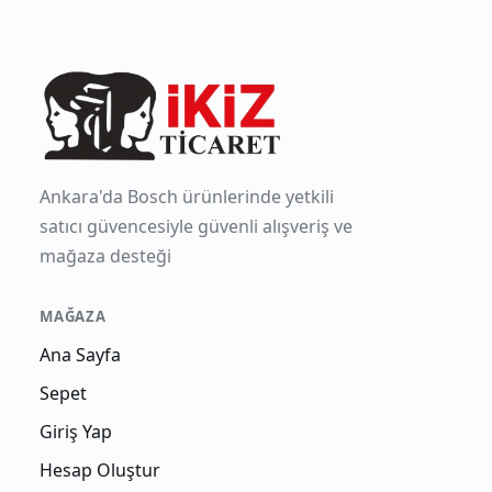
Ankara'da Bosch ürünlerinde yetkili
satıcı güvencesiyle güvenli alışveriş ve
mağaza desteği
MAĞAZA
Ana Sayfa
Sepet
Giriş Yap
Hesap Oluştur