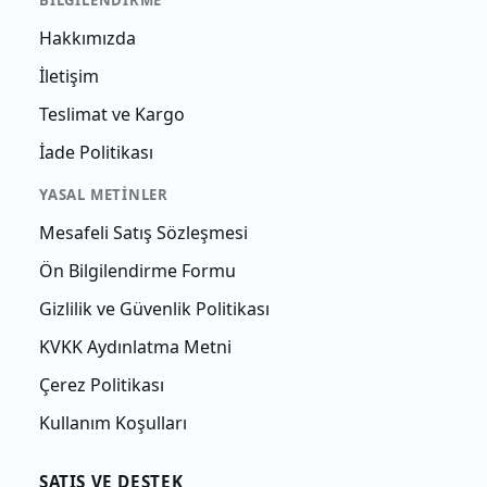
BILGILENDIRME
Hakkımızda
İletişim
Teslimat ve Kargo
İade Politikası
YASAL METINLER
Mesafeli Satış Sözleşmesi
Ön Bilgilendirme Formu
Gizlilik ve Güvenlik Politikası
KVKK Aydınlatma Metni
Çerez Politikası
Kullanım Koşulları
SATIŞ VE DESTEK