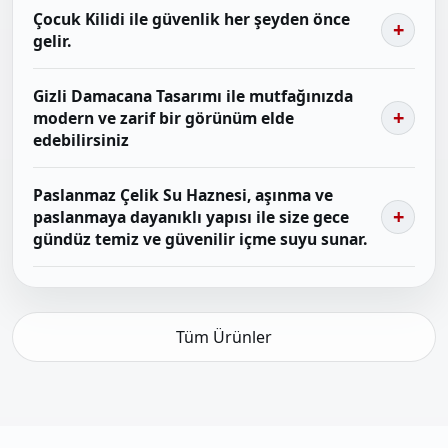
Çocuk Kilidi ile güvenlik her şeyden önce
gelir.
Gizli Damacana Tasarımı ile mutfağınızda
modern ve zarif bir görünüm elde
edebilirsiniz
Paslanmaz Çelik Su Haznesi, aşınma ve
paslanmaya dayanıklı yapısı ile size gece
gündüz temiz ve güvenilir içme suyu sunar.
Tüm Ürünler