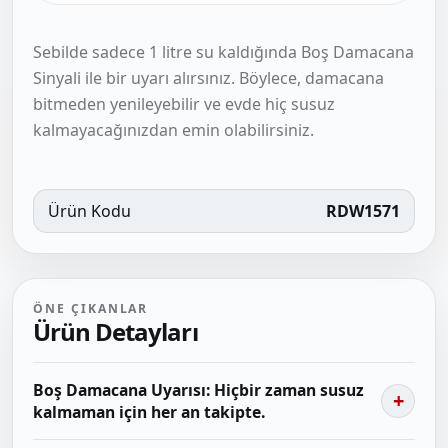
Sebilde sadece 1 litre su kaldığında Boş Damacana
Sinyali ile bir uyarı alırsınız. Böylece, damacana
bitmeden yenileyebilir ve evde hiç susuz
kalmayacağınızdan emin olabilirsiniz.
Ürün Kodu
RDW1571
ÖNE ÇIKANLAR
Ürün Detayları
Boş Damacana Uyarısı: Hiçbir zaman susuz
kalmaman için her an takipte.