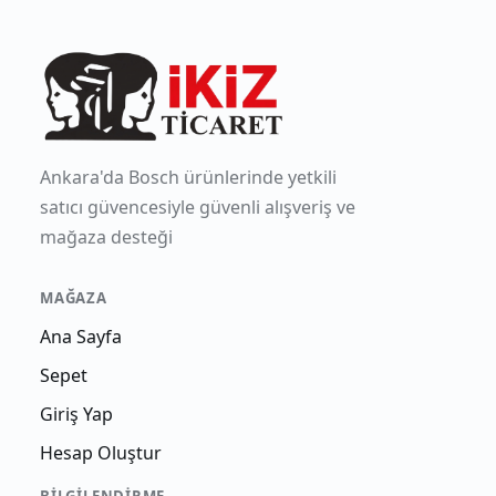
Ankara'da Bosch ürünlerinde yetkili
satıcı güvencesiyle güvenli alışveriş ve
mağaza desteği
MAĞAZA
Ana Sayfa
Sepet
Giriş Yap
Hesap Oluştur