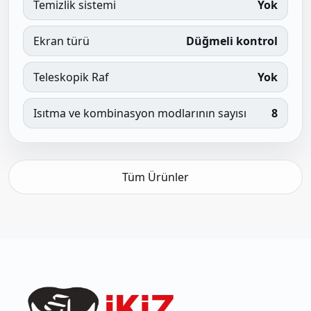
Temizlik sistemi
Yok
Ekran türü
Düğmeli kontrol
Teleskopik Raf
Yok
Isıtma ve kombinasyon modlarının sayısı
8
Tüm Ürünler