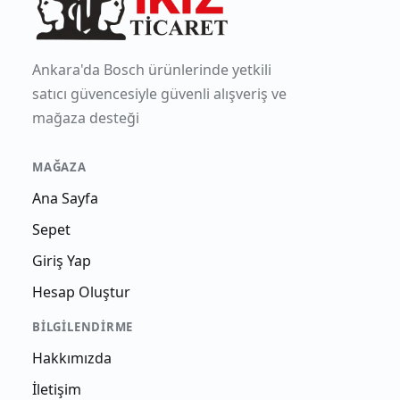
Ankara'da Bosch ürünlerinde yetkili
satıcı güvencesiyle güvenli alışveriş ve
mağaza desteği
MAĞAZA
Ana Sayfa
Sepet
Giriş Yap
Hesap Oluştur
BILGILENDIRME
Hakkımızda
İletişim