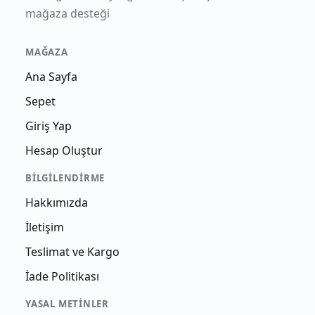
mağaza desteği
MAĞAZA
Ana Sayfa
Sepet
Giriş Yap
Hesap Oluştur
BILGILENDIRME
Hakkımızda
İletişim
Teslimat ve Kargo
İade Politikası
YASAL METINLER