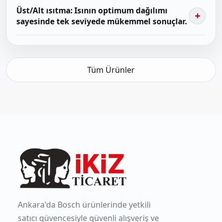
Üst/Alt ısıtma: Isının optimum dağılımı
sayesinde tek seviyede mükemmel sonuçlar.
Tüm Ürünler
Ankara'da Bosch ürünlerinde yetkili
satıcı güvencesiyle güvenli alışveriş ve