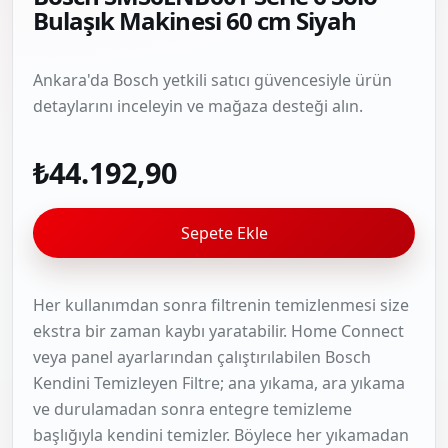
Bulaşık Makinesi 60 cm Siyah
Ankara'da Bosch yetkili satıcı güvencesiyle ürün
detaylarını inceleyin ve mağaza desteği alın.
₺44.192,90
Sepete Ekle
Her kullanımdan sonra filtrenin temizlenmesi size
ekstra bir zaman kaybı yaratabilir. Home Connect
veya panel ayarlarından çalıştırılabilen Bosch
Kendini Temizleyen Filtre; ana yıkama, ara yıkama
ve durulamadan sonra entegre temizleme
başlığıyla kendini temizler. Böylece her yıkamadan