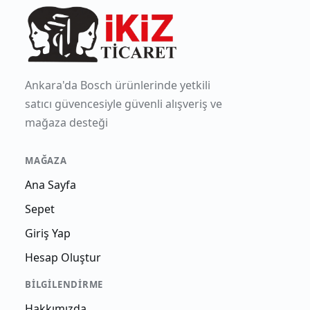
Ankara'da Bosch ürünlerinde yetkili
satıcı güvencesiyle güvenli alışveriş ve
mağaza desteği
MAĞAZA
Ana Sayfa
Sepet
Giriş Yap
Hesap Oluştur
BILGILENDIRME
Hakkımızda