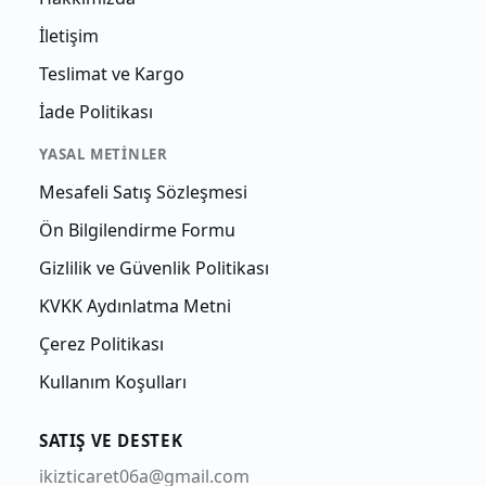
İletişim
Teslimat ve Kargo
İade Politikası
YASAL METINLER
Mesafeli Satış Sözleşmesi
Ön Bilgilendirme Formu
Gizlilik ve Güvenlik Politikası
KVKK Aydınlatma Metni
Çerez Politikası
Kullanım Koşulları
SATIŞ VE DESTEK
ikizticaret06a@gmail.com