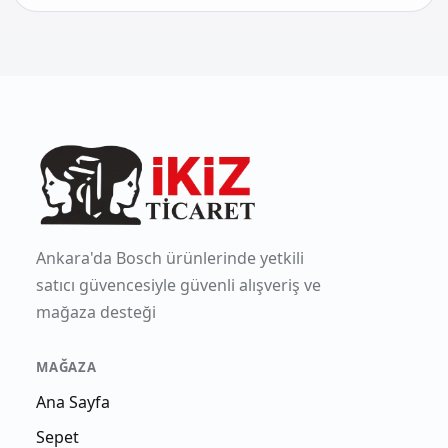
Ankara'da Bosch ürünlerinde yetkili
satıcı güvencesiyle güvenli alışveriş ve
mağaza desteği
MAĞAZA
Ana Sayfa
Sepet