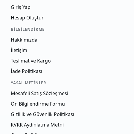
Giriş Yap
Hesap Oluştur
BILGILENDIRME
Hakkımızda
İletişim
Teslimat ve Kargo
İade Politikası
YASAL METINLER
Mesafeli Satış Sözleşmesi
Ön Bilgilendirme Formu
Gizlilik ve Güvenlik Politikası
KVKK Aydınlatma Metni