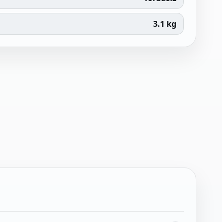
3.1 kg