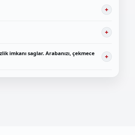
zlik imkanı saglar. Arabanızı, çekmece