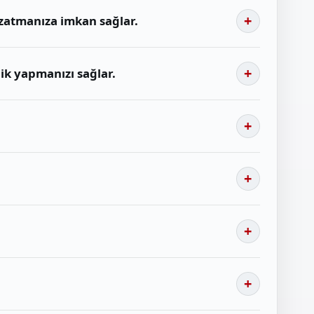
 uzatmanıza imkan sağlar.
ik yapmanızı sağlar.