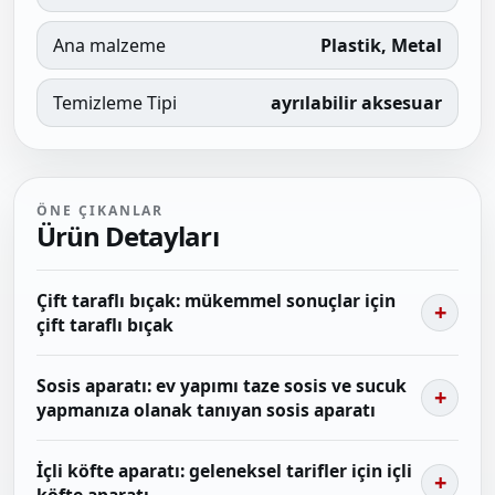
Ana malzeme
Plastik, Metal
Temizleme Tipi
ayrılabilir aksesuar
ÖNE ÇIKANLAR
Ürün Detayları
Çift taraflı bıçak: mükemmel sonuçlar için
çift taraflı bıçak
Sosis aparatı: ev yapımı taze sosis ve sucuk
yapmanıza olanak tanıyan sosis aparatı
İçli köfte aparatı: geleneksel tarifler için içli