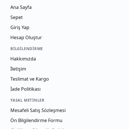
Ana Sayfa
Sepet
Giriş Yap
Hesap Oluştur
BILGILENDIRME
Hakkımızda
İletişim
Teslimat ve Kargo
İade Politikası
YASAL METINLER
Mesafeli Satış Sözleşmesi
Ön Bilgilendirme Formu