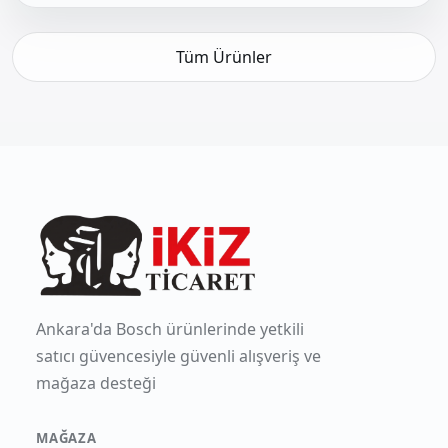
Tüm Ürünler
Ankara'da Bosch ürünlerinde yetkili
satıcı güvencesiyle güvenli alışveriş ve
mağaza desteği
MAĞAZA