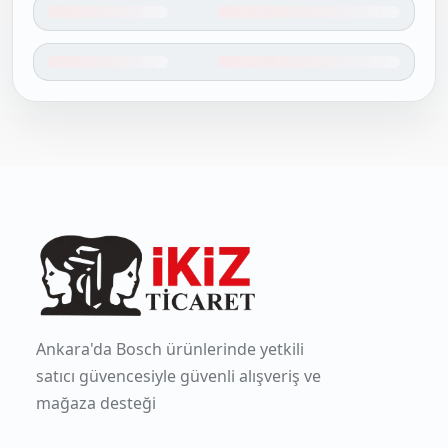
Ankara'da Bosch ürünlerinde yetkili
satıcı güvencesiyle güvenli alışveriş ve
mağaza desteği