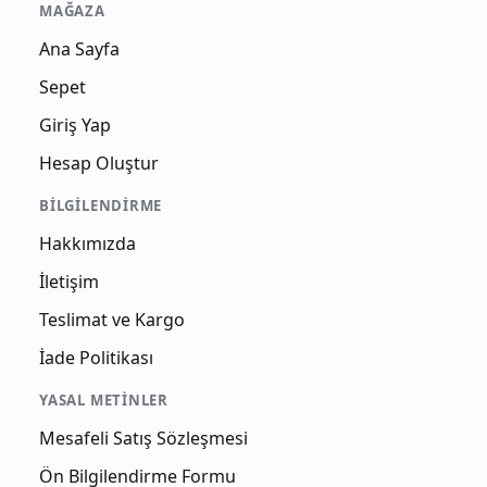
MAĞAZA
Ana Sayfa
Sepet
Giriş Yap
Hesap Oluştur
BILGILENDIRME
Hakkımızda
İletişim
Teslimat ve Kargo
İade Politikası
YASAL METINLER
Mesafeli Satış Sözleşmesi
Ön Bilgilendirme Formu