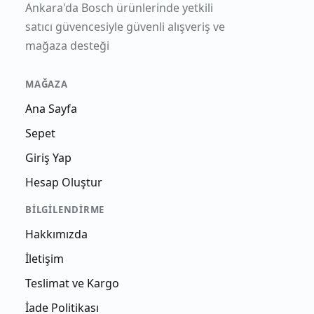
Ankara'da Bosch ürünlerinde yetkili
satıcı güvencesiyle güvenli alışveriş ve
mağaza desteği
MAĞAZA
Ana Sayfa
Sepet
Giriş Yap
Hesap Oluştur
BILGILENDIRME
Hakkımızda
İletişim
Teslimat ve Kargo
İade Politikası