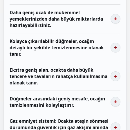
Daha geniş ocak ile mükemmel
yemeklerinizden daha büyük miktarlarda
hazırlayabilirsiniz.
Kolayca çıkarılabilir düğmeler, ocağın
detaylı bir şekilde temizlenmesine olanak
tanır.
Ekstra geniş alan, ocakta daha büyük
tencere ve tavaların rahatça kullanılmasına
olanak tanır.
Düğmeler arasındaki geniş mesafe, ocağın
temizlenmesini kolaylaştırır.
Gaz emniyet sistemi: Ocakta ateşin sönmesi
durumunda güvenlik için gaz akışını anında