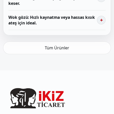
keser.
Wok gözü: Hızlı kaynatma veya hassas kısık
ateş için ideal.
Tüm Ürünler