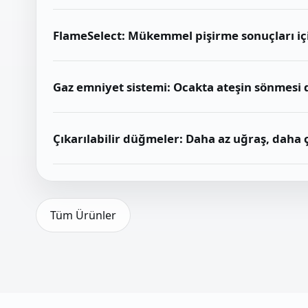
FlameSelect: Mükemmel pişirme sonuçları içi
Gaz emniyet sistemi: Ocakta ateşin sönmesi 
Çıkarılabilir düğmeler: Daha az uğraş, daha 
Tüm Ürünler