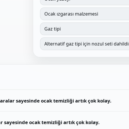
Ocak ızgarası malzemesi
Gaz tipi
Alternatif gaz tipi için nozul seti dahildi
ralar sayesinde ocak temizliği artık çok kolay.
r sayesinde ocak temizliği artık çok kolay.