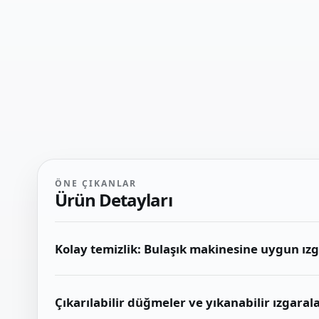
ÖNE ÇIKANLAR
Ürün Detayları
Kolay temizlik: Bulaşık makinesine uygun ızga
Çıkarılabilir düğmeler ve yıkanabilir ızgarala