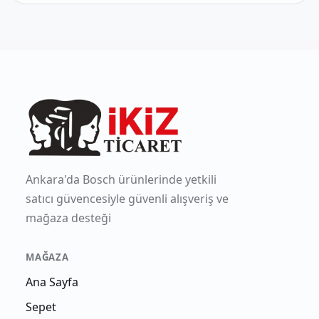
Ankara'da Bosch ürünlerinde yetkili
satıcı güvencesiyle güvenli alışveriş ve
mağaza desteği
MAĞAZA
Ana Sayfa
Sepet