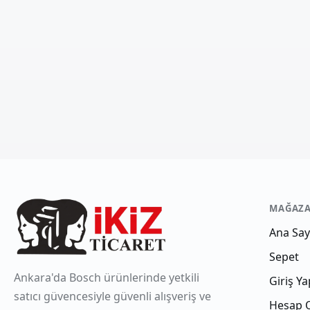
MAĞAZ
Ana Say
Sepet
Ankara'da Bosch ürünlerinde yetkili
Giriş Ya
satıcı güvencesiyle güvenli alışveriş ve
Hesap 