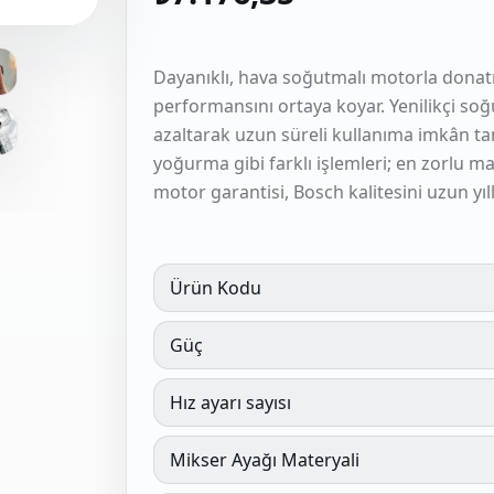
Dayanıklı, hava soğutmalı motorla donat
performansını ortaya koyar. Yenilikçi soğ
azaltarak uzun süreli kullanıma imkân ta
yoğurma gibi farklı işlemleri; en zorlu ma
motor garantisi, Bosch kalitesini uzun yıl
Ürün Kodu
Güç
Hız ayarı sayısı
Mikser Ayağı Materyali