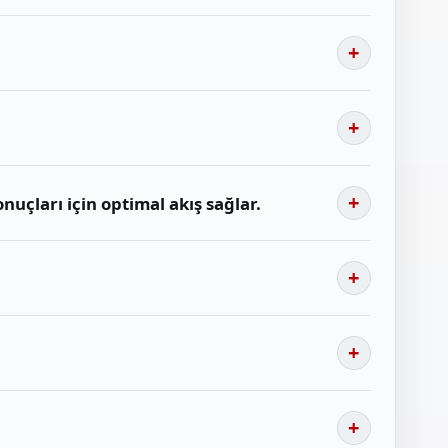
uçları için optimal akış sağlar.