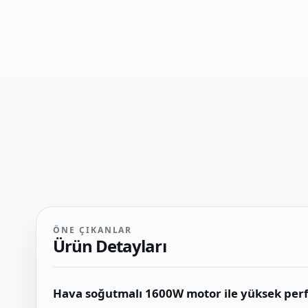
ÖNE ÇIKANLAR
Ürün Detayları
Hava soğutmalı 1600W motor ile yüksek perfor