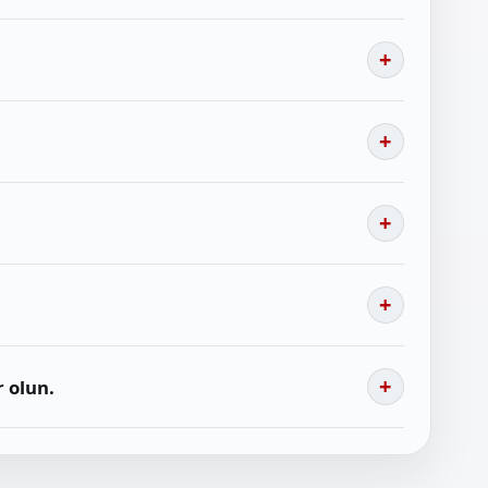
 olun.