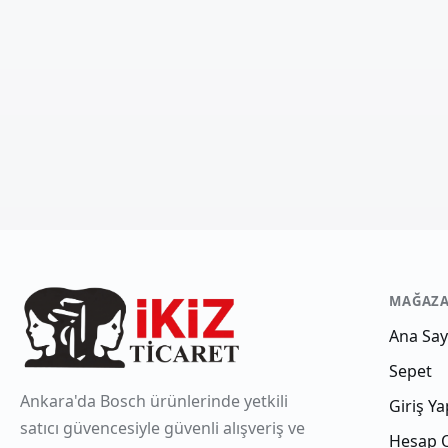
MAĞAZ
Ana Say
Sepet
Ankara'da Bosch ürünlerinde yetkili
Giriş Ya
satıcı güvencesiyle güvenli alışveriş ve
Hesap 