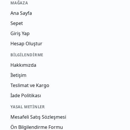
MAĞAZA
Ana Sayfa
Sepet
Giriş Yap
Hesap Oluştur
BILGILENDIRME
Hakkımızda
İletişim
Teslimat ve Kargo
İade Politikası
YASAL METINLER
Mesafeli Satış Sözleşmesi
Ön Bilgilendirme Formu