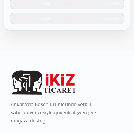
Ankara'da Bosch ürünlerinde yetkili
satıcı güvencesiyle güvenli alışveriş ve
mağaza desteği