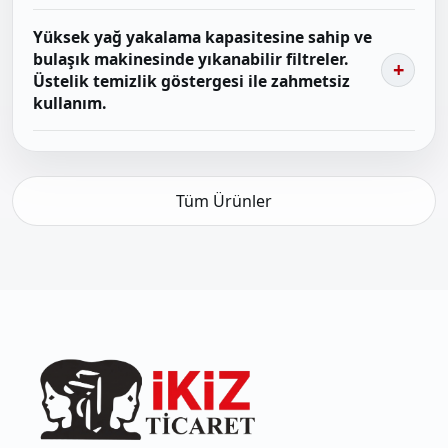
Yüksek yağ yakalama kapasitesine sahip ve
bulaşık makinesinde yıkanabilir filtreler.
Üstelik temizlik göstergesi ile zahmetsiz
kullanım.
Tüm Ürünler