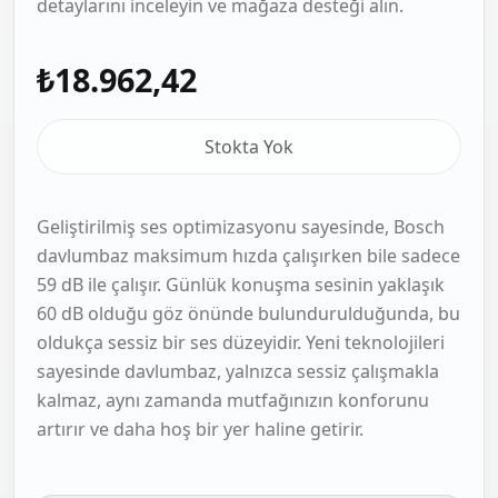
detaylarını inceleyin ve mağaza desteği alın.
₺18.962,42
Stokta Yok
Geliştirilmiş ses optimizasyonu sayesinde, Bosch
davlumbaz maksimum hızda çalışırken bile sadece
59 dB ile çalışır. Günlük konuşma sesinin yaklaşık
60 dB olduğu göz önünde bulundurulduğunda, bu
oldukça sessiz bir ses düzeyidir. Yeni teknolojileri
sayesinde davlumbaz, yalnızca sessiz çalışmakla
kalmaz, aynı zamanda mutfağınızın konforunu
artırır ve daha hoş bir yer haline getirir.