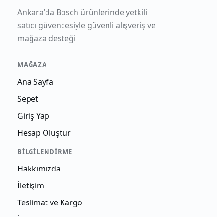
Ankara'da Bosch ürünlerinde yetkili
satıcı güvencesiyle güvenli alışveriş ve
mağaza desteği
MAĞAZA
Ana Sayfa
Sepet
Giriş Yap
Hesap Oluştur
BILGILENDIRME
Hakkımızda
İletişim
Teslimat ve Kargo