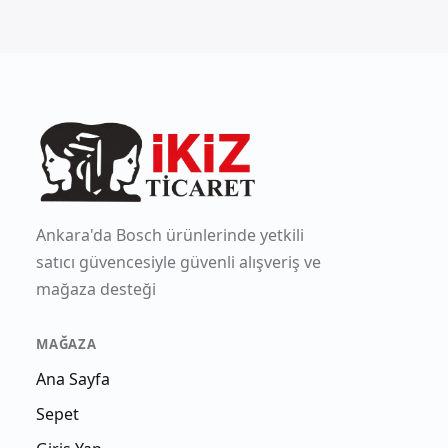
Ankara'da Bosch ürünlerinde yetkili
satıcı güvencesiyle güvenli alışveriş ve
mağaza desteği
MAĞAZA
Ana Sayfa
Sepet