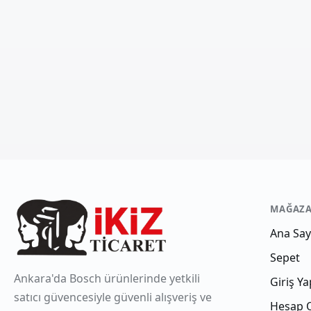
MAĞAZ
Ana Say
Sepet
Ankara'da Bosch ürünlerinde yetkili
Giriş Ya
satıcı güvencesiyle güvenli alışveriş ve
Hesap 