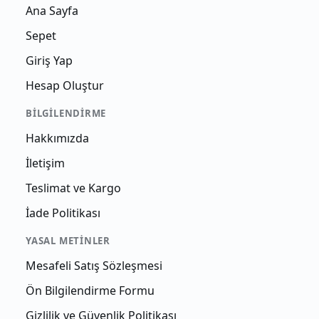
Ana Sayfa
Sepet
Giriş Yap
Hesap Oluştur
BILGILENDIRME
Hakkımızda
İletişim
Teslimat ve Kargo
İade Politikası
YASAL METINLER
Mesafeli Satış Sözleşmesi
Ön Bilgilendirme Formu
Gizlilik ve Güvenlik Politikası