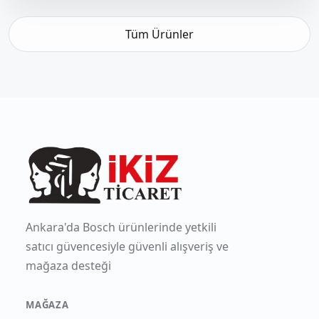
Tüm Ürünler
Ankara'da Bosch ürünlerinde yetkili
satıcı güvencesiyle güvenli alışveriş ve
mağaza desteği
MAĞAZA