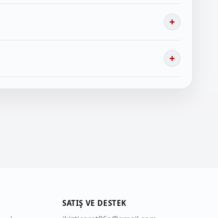
SATIŞ VE DESTEK