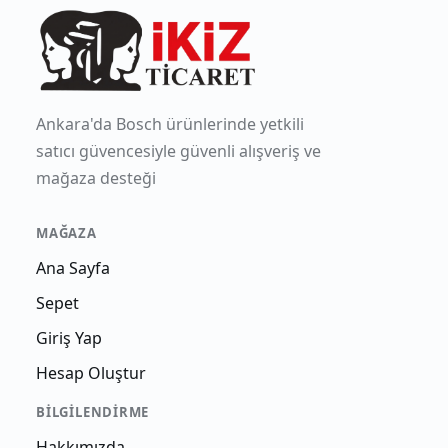
Ankara'da Bosch ürünlerinde yetkili
satıcı güvencesiyle güvenli alışveriş ve
mağaza desteği
MAĞAZA
Ana Sayfa
Sepet
Giriş Yap
Hesap Oluştur
BILGILENDIRME
Hakkımızda