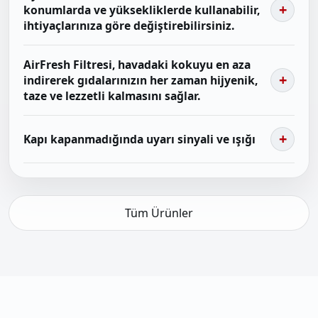
konumlarda ve yüksekliklerde kullanabilir,
ihtiyaçlarınıza göre değiştirebilirsiniz.
AirFresh Filtresi, havadaki kokuyu en aza
indirerek gıdalarınızın her zaman hijyenik,
taze ve lezzetli kalmasını sağlar.
Kapı kapanmadığında uyarı sinyali ve ışığı
Tüm Ürünler