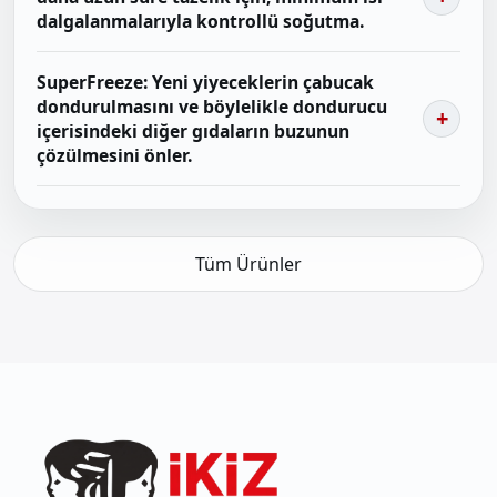
dalgalanmalarıyla kontrollü soğutma.
SuperFreeze: Yeni yiyeceklerin çabucak
dondurulmasını ve böylelikle dondurucu
içerisindeki diğer gıdaların buzunun
çözülmesini önler.
Tüm Ürünler