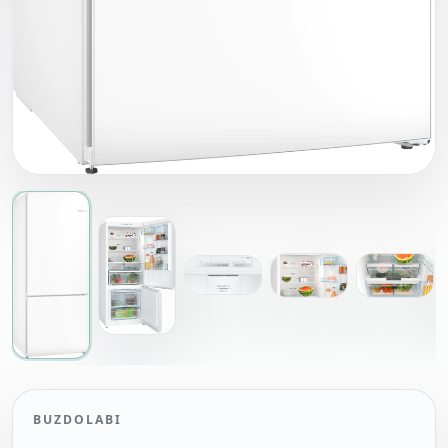
BUZDOLABI