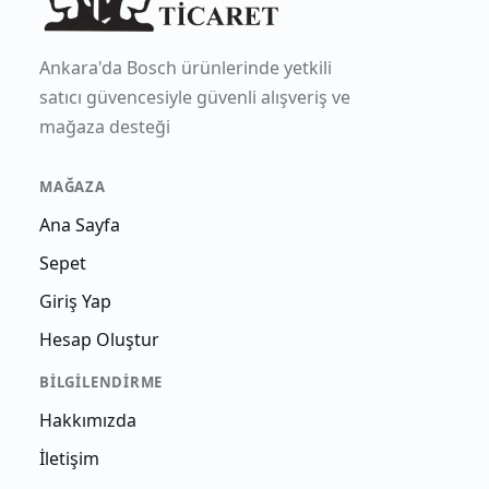
Ankara'da Bosch ürünlerinde yetkili
satıcı güvencesiyle güvenli alışveriş ve
mağaza desteği
MAĞAZA
Ana Sayfa
Sepet
Giriş Yap
Hesap Oluştur
BILGILENDIRME
Hakkımızda
İletişim