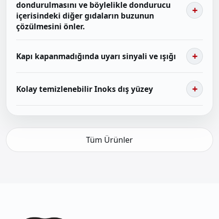
dondurulmasını ve böylelikle dondurucu
içerisindeki diğer gıdaların buzunun
çözülmesini önler.
Kapı kapanmadığında uyarı sinyali ve ışığı
Kolay temizlenebilir Inoks dış yüzey
Tüm Ürünler