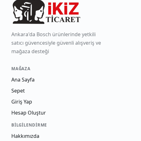
Ankara'da Bosch ürünlerinde yetkili
satıcı güvencesiyle güvenli alışveriş ve
mağaza desteği
MAĞAZA
Ana Sayfa
Sepet
Giriş Yap
Hesap Oluştur
BILGILENDIRME
Hakkımızda