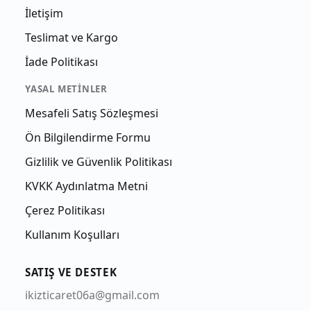
İletişim
Teslimat ve Kargo
İade Politikası
YASAL METINLER
Mesafeli Satış Sözleşmesi
Ön Bilgilendirme Formu
Gizlilik ve Güvenlik Politikası
KVKK Aydınlatma Metni
Çerez Politikası
Kullanım Koşulları
SATIŞ VE DESTEK
ikizticaret06a@gmail.com