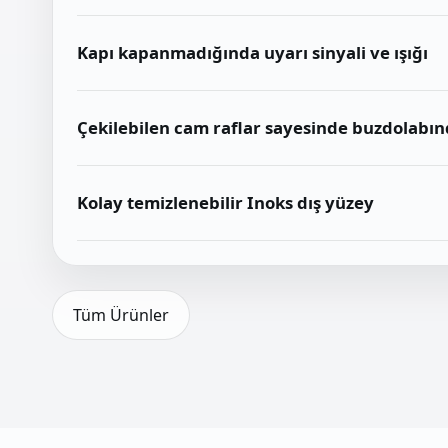
Kapı kapanmadığında uyarı sinyali ve ışığı
Çekilebilen cam raflar sayesinde buzdolabında
Kolay temizlenebilir Inoks dış yüzey
Tüm Ürünler