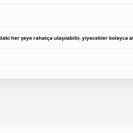
ki her şeye rahatça ulaşılabilir, yiyecekler kolayca alı