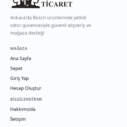
Ankara'da Bosch ürünlerinde yetkili
satıcı güvencesiyle güvenli alışveriş ve
mağaza desteği
MAĞAZA
Ana Sayfa
Sepet
Giriş Yap
Hesap Oluştur
BILGILENDIRME
Hakkımızda
İletişim