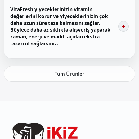
VitaFresh yiyeceklerinizin vitamin
değerlerini korur ve yiyeceklerinizin çok
daha uzun süre taze kalmasını sağlar.
Böylece daha az sıklıkta alışveriş yaparak
zaman, enerji ve maddi açıdan ekstra
tasarruf sağlarsınız.
Tüm Ürünler