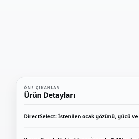
ÖNE ÇIKANLAR
Ürün Detayları
DirectSelect: İstenilen ocak gözünü, gücü ve