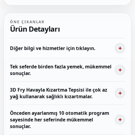
ÖNE ÇIKANLAR
Ürün Detayları
Diğer bilgi ve hizmetler için tıklayın.
Tek seferde birden fazla yemek, mükemmel
sonuçlar.
3D Fry Havayla Kızartma Tepsisi ile çok az
yağ kullanarak sağlıklı kızartmalar.
Önceden ayarlanmış 10 otomatik program
sayesinde her seferinde mükemmel
sonuçlar.