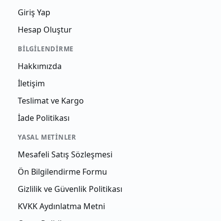
Giriş Yap
Hesap Oluştur
BILGILENDIRME
Hakkımızda
İletişim
Teslimat ve Kargo
İade Politikası
YASAL METINLER
Mesafeli Satış Sözleşmesi
Ön Bilgilendirme Formu
Gizlilik ve Güvenlik Politikası
KVKK Aydınlatma Metni