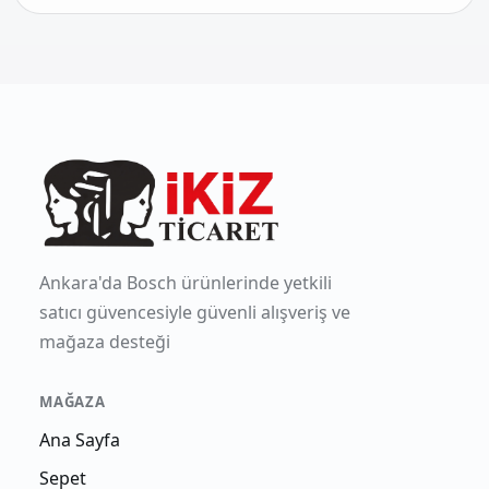
Ankara'da Bosch ürünlerinde yetkili
satıcı güvencesiyle güvenli alışveriş ve
mağaza desteği
MAĞAZA
Ana Sayfa
Sepet