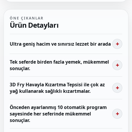
ÖNE ÇIKANLAR
Ürün Detayları
Ultra geniş hacim ve sınırsız lezzet bir arada
Tek seferde birden fazla yemek, mükemmel
sonuçlar.
3D Fry Havayla Kızartma Tepsisi ile çok az
yağ kullanarak sağlıklı kızartmalar.
Önceden ayarlanmış 10 otomatik program
sayesinde her seferinde mükemmel
sonuçlar.