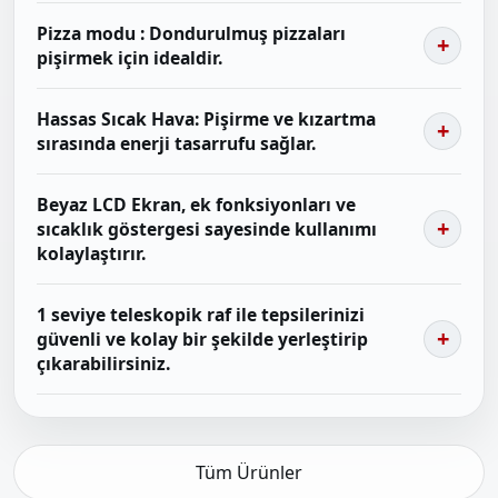
Pizza modu : Dondurulmuş pizzaları
pişirmek için idealdir.
Hassas Sıcak Hava: Pişirme ve kızartma
sırasında enerji tasarrufu sağlar.
Beyaz LCD Ekran, ek fonksiyonları ve
sıcaklık göstergesi sayesinde kullanımı
kolaylaştırır.
1 seviye teleskopik raf ile tepsilerinizi
güvenli ve kolay bir şekilde yerleştirip
çıkarabilirsiniz.
Tüm Ürünler