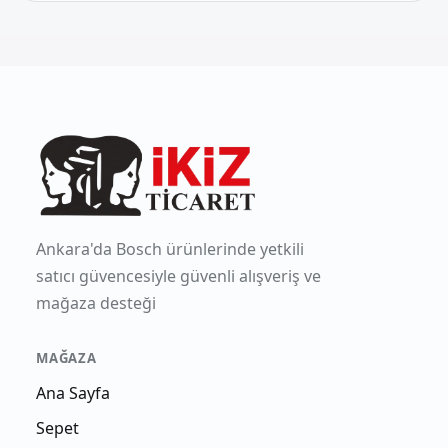
Ankara'da Bosch ürünlerinde yetkili
satıcı güvencesiyle güvenli alışveriş ve
mağaza desteği
MAĞAZA
Ana Sayfa
Sepet