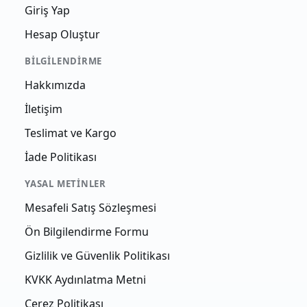
Giriş Yap
Hesap Oluştur
BILGILENDIRME
Hakkımızda
İletişim
Teslimat ve Kargo
İade Politikası
YASAL METINLER
Mesafeli Satış Sözleşmesi
Ön Bilgilendirme Formu
Gizlilik ve Güvenlik Politikası
KVKK Aydınlatma Metni
Çerez Politikası