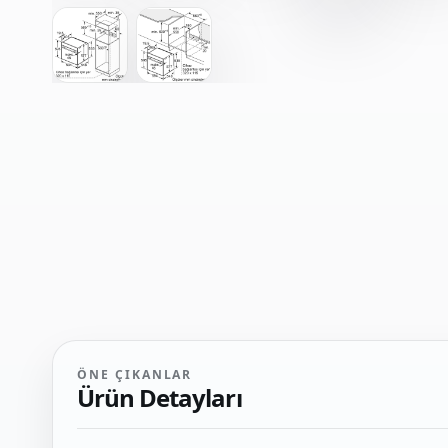
ÖNE ÇIKANLAR
Ürün Detayları