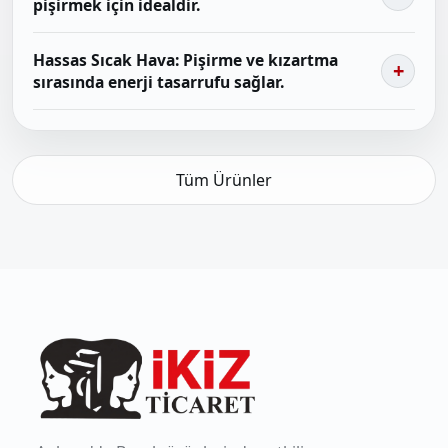
pişirmek için idealdir.
Hassas Sıcak Hava: Pişirme ve kızartma
sırasında enerji tasarrufu sağlar.
Tüm Ürünler