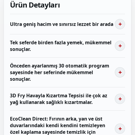
Ürün Detayları
Ultra geniş hacim ve sınırsız lezzet bir arada
Tek seferde birden fazla yemek, mükemmel
sonuçlar.
Önceden ayarlanmış 30 otomatik program
sayesinde her seferinde mükemmel
sonuçlar.
3D Fry Havayla Kızartma Tepsisi ile çok az
yağ kullanarak sağlıklı kızartmalar.
EcoClean Direct: Fırının arka, yan ve üst
duvarlarındaki kendi kendini temizleyen
özel kaplama sayesinde temizlik için