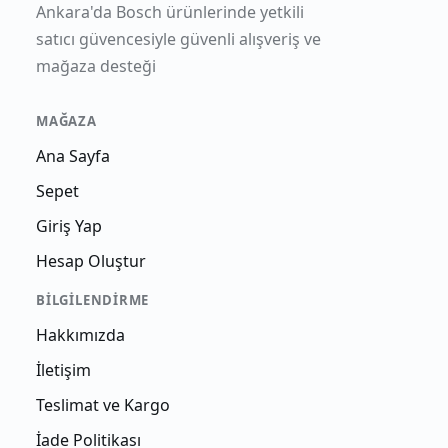
Ankara'da Bosch ürünlerinde yetkili
satıcı güvencesiyle güvenli alışveriş ve
mağaza desteği
MAĞAZA
Ana Sayfa
Sepet
Giriş Yap
Hesap Oluştur
BILGILENDIRME
Hakkımızda
İletişim
Teslimat ve Kargo
İade Politikası