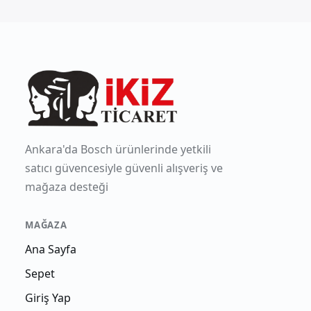
Ankara'da Bosch ürünlerinde yetkili
satıcı güvencesiyle güvenli alışveriş ve
mağaza desteği
MAĞAZA
Ana Sayfa
Sepet
Giriş Yap