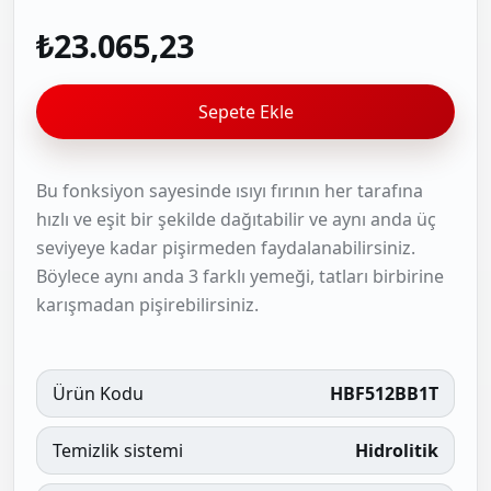
₺23.065,23
Sepete Ekle
Bu fonksiyon sayesinde ısıyı fırının her tarafına
hızlı ve eşit bir şekilde dağıtabilir ve aynı anda üç
seviyeye kadar pişirmeden faydalanabilirsiniz.
Böylece aynı anda 3 farklı yemeği, tatları birbirine
karışmadan pişirebilirsiniz.
Ürün Kodu
HBF512BB1T
Temizlik sistemi
Hidrolitik