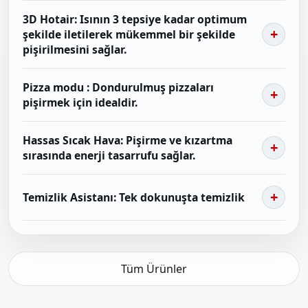
3D Hotair: Isının 3 tepsiye kadar optimum
şekilde iletilerek mükemmel bir şekilde
pişirilmesini sağlar.
Pizza modu : Dondurulmuş pizzaları
pişirmek için idealdir.
Hassas Sıcak Hava: Pişirme ve kızartma
sırasında enerji tasarrufu sağlar.
Temizlik Asistanı: Tek dokunuşta temizlik
Tüm Ürünler