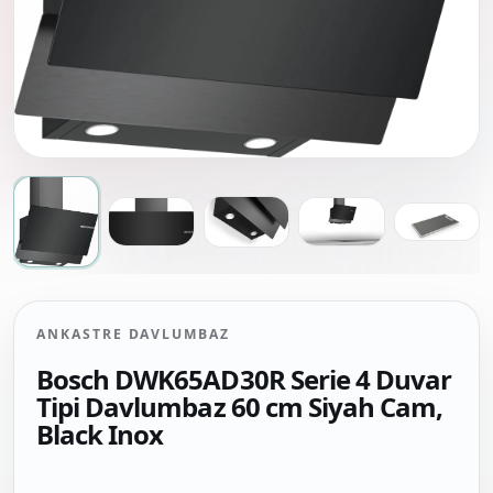
ANKASTRE DAVLUMBAZ
Bosch DWK65AD30R Serie 4 Duvar
Tipi Davlumbaz 60 cm Siyah Cam,
Black Inox