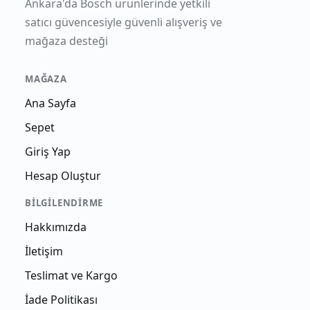
Ankara'da Bosch ürünlerinde yetkili
satıcı güvencesiyle güvenli alışveriş ve
mağaza desteği
MAĞAZA
Ana Sayfa
Sepet
Giriş Yap
Hesap Oluştur
BILGILENDIRME
Hakkımızda
İletişim
Teslimat ve Kargo
İade Politikası